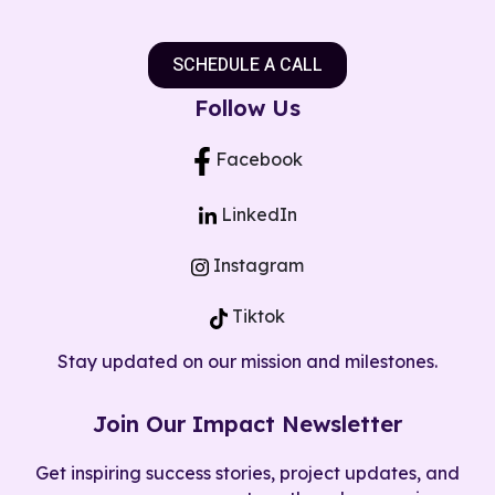
SCHEDULE A CALL
Follow Us​
Facebook
LinkedIn
Instagram
Tiktok
Stay updated on our mission and milestones.
Join Our Impact Newsletter
Get inspiring success stories, project updates, and