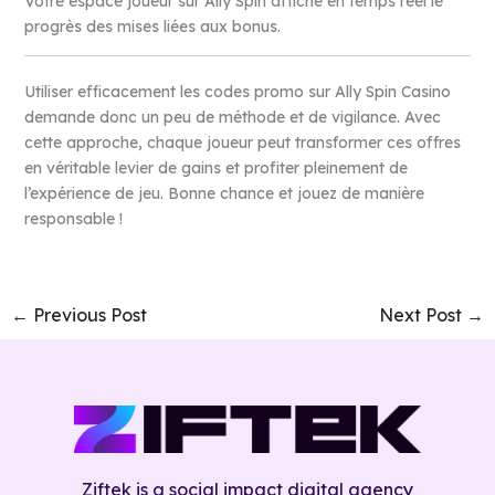
Votre espace joueur sur Ally Spin affiche en temps réel le
progrès des mises liées aux bonus.
Utiliser efficacement les codes promo sur Ally Spin Casino
demande donc un peu de méthode et de vigilance. Avec
cette approche, chaque joueur peut transformer ces offres
en véritable levier de gains et profiter pleinement de
l’expérience de jeu. Bonne chance et jouez de manière
responsable !
←
Previous Post
Next Post
→
Ziftek is a social impact digital agency