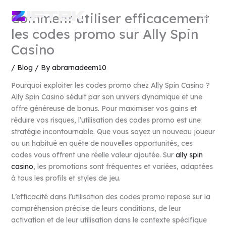
Skip
Comment utiliser efficacement
to
content
les codes promo sur Ally Spin
Casino
/
Blog
/ By
abrarnadeem10
Pourquoi exploiter les codes promo chez Ally Spin Casino ?
Ally Spin Casino séduit par son univers dynamique et une
offre généreuse de bonus. Pour maximiser vos gains et
réduire vos risques, l’utilisation des codes promo est une
stratégie incontournable. Que vous soyez un nouveau joueur
ou un habitué en quête de nouvelles opportunités, ces
codes vous offrent une réelle valeur ajoutée. Sur
ally spin
casino
, les promotions sont fréquentes et variées, adaptées
à tous les profils et styles de jeu.
L’efficacité dans l’utilisation des codes promo repose sur la
compréhension précise de leurs conditions, de leur
activation et de leur utilisation dans le contexte spécifique