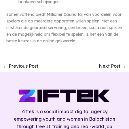
bankoverschrijvingen.
Samenvattend biedt Millioner Casino tal van voordelen voor
spelers die op meerdere apparaten willen spelen. Met een
uitstekende gebruikerservaring, een breed scala aan spellen
en de mogelijkheid om flexibel te spelen, is het een van de
beste keuzes in de online gokwereld.
←
Previous Post
Next Post
→
Ziftek is a social impact digital agency
empowering youth and women in Balochistan
through free IT training and real-world job