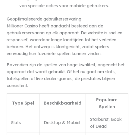
van speciale acties voor mobiele gebruikers.
Geoptimaliseerde gebruikerservaring
Millioner Casino heeft aandacht besteed aan de
gebruikerservaring op elk apparaat. De website is snel en
responsief, waardoor lange laadtijden tot het verleden
behoren. Het ontwerp is klantgericht, zodat spelers
eenvoudig hun favoriete spellen kunnen vinden.
Bovendien zijn de spellen van hoge kwaliteit, ongeacht het
apparaat dat wordt gebruikt. Of het nu gaat om slots,
tafelspellen of live dealer-games, de prestaties blijven
consistent.
Populaire
Type Spel
Beschikbaarheid
Spellen
Starburst, Book
Slots
Desktop & Mobiel
of Dead