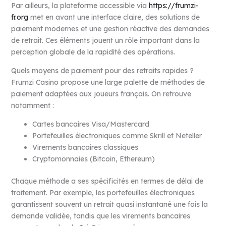
Par ailleurs, la plateforme accessible via
https://frumzi-
fr.org
met en avant une interface claire, des solutions de
paiement modernes et une gestion réactive des demandes
de retrait. Ces éléments jouent un rôle important dans la
perception globale de la rapidité des opérations.
Quels moyens de paiement pour des retraits rapides ?
Frumzi Casino propose une large palette de méthodes de
paiement adaptées aux joueurs français. On retrouve
notamment :
Cartes bancaires Visa/Mastercard
Portefeuilles électroniques comme Skrill et Neteller
Virements bancaires classiques
Cryptomonnaies (Bitcoin, Ethereum)
Chaque méthode a ses spécificités en termes de délai de
traitement. Par exemple, les portefeuilles électroniques
garantissent souvent un retrait quasi instantané une fois la
demande validée, tandis que les virements bancaires