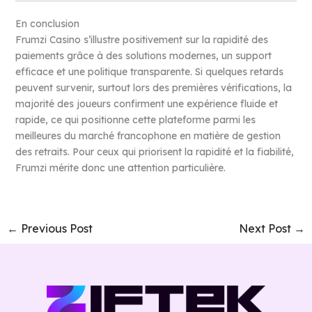
En conclusion
Frumzi Casino s’illustre positivement sur la rapidité des
paiements grâce à des solutions modernes, un support
efficace et une politique transparente. Si quelques retards
peuvent survenir, surtout lors des premières vérifications, la
majorité des joueurs confirment une expérience fluide et
rapide, ce qui positionne cette plateforme parmi les
meilleures du marché francophone en matière de gestion
des retraits. Pour ceux qui priorisent la rapidité et la fiabilité,
Frumzi mérite donc une attention particulière.
←
Previous Post
Next Post
→