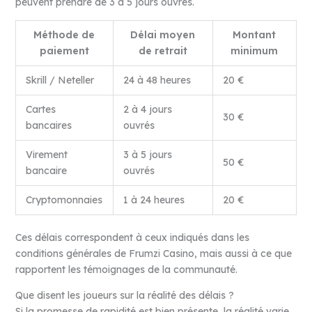
peuvent prendre de 3 à 5 jours ouvrés.
Méthode de
Délai moyen
Montant
paiement
de retrait
minimum
Skrill / Neteller
24 à 48 heures
20 €
Cartes
2 à 4 jours
30 €
bancaires
ouvrés
Virement
3 à 5 jours
50 €
bancaire
ouvrés
Cryptomonnaies
1 à 24 heures
20 €
Ces délais correspondent à ceux indiqués dans les
conditions générales de Frumzi Casino, mais aussi à ce que
rapportent les témoignages de la communauté.
Que disent les joueurs sur la réalité des délais ?
Si la promesse de rapidité est bien présente, la réalité varie