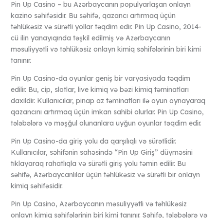
Pin Up Casino – bu Azərbaycanın populyarlaşan onlayn
kazino səhifəsidir. Bu səhifə, qazancı artırmaq üçün
təhlükəsiz və sürətli yollar təqdim edir. Pin Up Casino, 2014-
cü ilin yanayıqında təşkil edilmiş və Azərbaycanın
məsuliyyətli və təhlükəsiz onlayn kimiq səhifələrinin biri kimi
tanınır.
Pin Up Casino-da oyunlar geniş bir varyasiyada təqdim
edilir. Bu, cip, slotlar, live kimiq və bəzi kimiq təminatları
daxildir. Kullanıcılar, pinap az təminatları ilə oyun oynayaraq
qazancını artırmaq üçün imkan sahibi olurlar. Pin Up Casino,
tələbələrə və məşğul olunanlara uyğun oyunlar təqdim edir.
Pin Up Casino-da giriş yolu da qarşılıqlı və sürətlidir.
Kullanıcılar, səhifənin sahəsində “Pin Up Giriş” düyməsini
tıklayaraq rahatlıqla və sürətli giriş yolu təmin edilir. Bu
səhifə, Azərbaycanlılar üçün təhlükəsiz və sürətli bir onlayn
kimiq səhifəsidir.
Pin Up Casino, Azərbaycanın məsuliyyətli və təhlükəsiz
onlayn kimiq səhifələrinin biri kimi tanınır. Səhifə, tələbələrə və