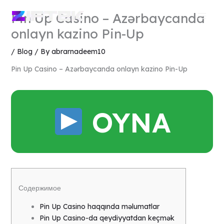
Skip
Pin Up Casino – Azərbaycanda
to
content
onlayn kazino Pin-Up
/
Blog
/ By
abrarnadeem10
Pin Up Casino – Azərbaycanda onlayn kazino Pin-Up
OYNA
Содержимое
Pin Up Casino haqqında məlumatlar
Pin Up Casino-da qeydiyyatdan keçmək