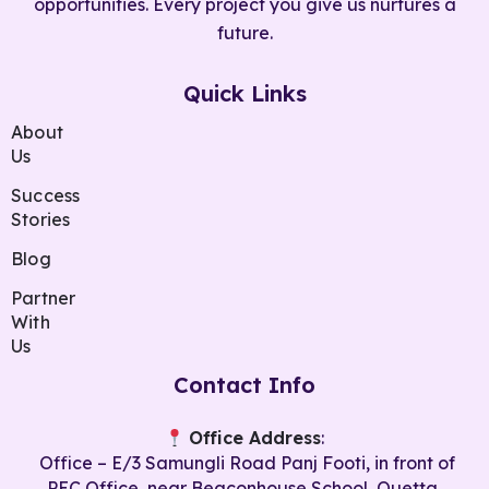
opportunities. Every project you give us nurtures a
future.
Quick Links
About
Us
Success
Stories
Blog
Partner
With
Us
Contact Info
Office Address
:
Office – E/3 Samungli Road Panj Footi, in front of
PEC Office, near Beaconhouse School, Quetta,