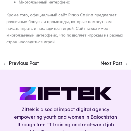
Многоязычный интерфейс
Кроме того, официальный сайт Pinco Casino предлагает
различные бонусы и промокоды, которые помогут вам
начать играть и насладиться игрой. Сайт также имеет
многоязычный интерфейс, что позволяет игрокам из разных
стран насладиться игрой.
←
Previous Post
Next Post
→
Ziftek is a social impact digital agency
empowering youth and women in Balochistan
through free IT training and real-world job