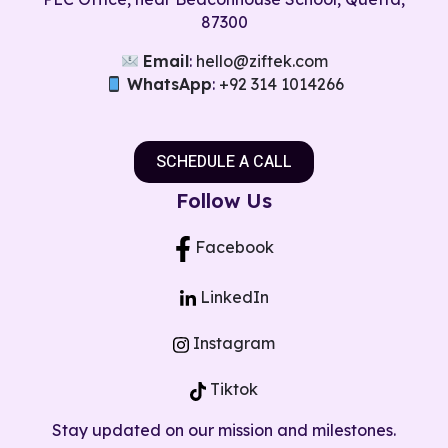
87300
Email
:
hello@ziftek.com
WhatsApp
:
+92 314 1014266
SCHEDULE A CALL
Follow Us​
Facebook
LinkedIn
Instagram
Tiktok
Stay updated on our mission and milestones.