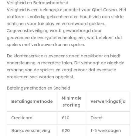
Veiligheid en Betrouwbaarheid
Veiligheid is een belangrijke prioriteit voor Qbet Casino. Het
platform is volledig gelicentieerd en houdt zich aan strikte
richtlijnen voor fair play en verantwoord gokken.
Gegevensbeveiliging wordt gewaarborgd door
geavanceerde encryptietechnologieën, wat betekent dat
spelers met vertrouwen kunnen spelen.
De klantenservice is eveneens goed bereikbaar en biedt
ondersteuning in meerdere talen. Dit verhoogt de algehele
ervaring van de spelers en zorgt ervoor dat eventuele
problemen snel worden opgelost.
Betalingsmethoden en Snelheid
Minimale
Betalingsmethode
Verwerkingstijd
storting
Creditcard
€10
Direct
Bankoverschrijving
€20
1-3 werkdagen