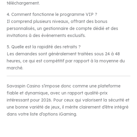
téléchargement.
4. Comment fonctionne le programme VIP ?
Il comprend plusieurs niveaux, offrant des bonus
personnalisés, un gestionnaire de compte dédié et des
invitations à des événements exclusifs.
5. Quelle est la rapidité des retraits ?
Les demandes sont généralement traitées sous 24 à 48
heures, ce qui est compétitif par rapport à la moyenne du
marché.
Savaspin Casino s’impose donc comme une plateforme
fiable et dynamique, avec un rapport qualité-prix
intéressant pour 2026. Pour ceux qui valorisent la sécurité et
une bonne variété de jeux, il mérite clairement d’être intégré
dans votre liste d’options iGaming.