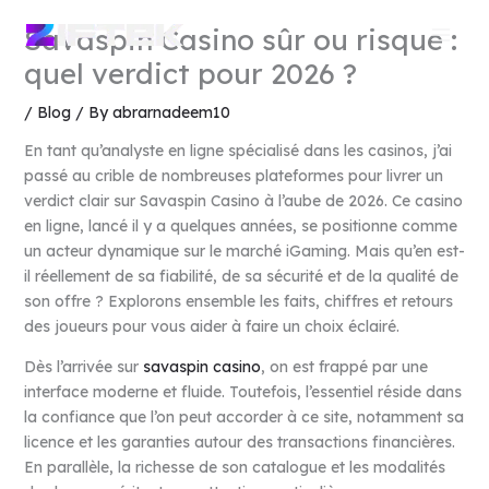
Skip
Savaspin Casino sûr ou risque :
to
content
quel verdict pour 2026 ?
/
Blog
/ By
abrarnadeem10
En tant qu’analyste en ligne spécialisé dans les casinos, j’ai
passé au crible de nombreuses plateformes pour livrer un
verdict clair sur Savaspin Casino à l’aube de 2026. Ce casino
en ligne, lancé il y a quelques années, se positionne comme
un acteur dynamique sur le marché iGaming. Mais qu’en est-
il réellement de sa fiabilité, de sa sécurité et de la qualité de
son offre ? Explorons ensemble les faits, chiffres et retours
des joueurs pour vous aider à faire un choix éclairé.
Dès l’arrivée sur
savaspin casino
, on est frappé par une
interface moderne et fluide. Toutefois, l’essentiel réside dans
la confiance que l’on peut accorder à ce site, notamment sa
licence et les garanties autour des transactions financières.
En parallèle, la richesse de son catalogue et les modalités