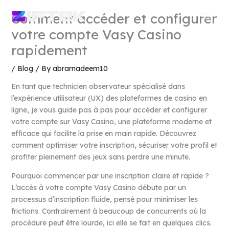
Skip
Comment accéder et configurer
to
content
votre compte Vasy Casino
rapidement
/
Blog
/ By
abrarnadeem10
En tant que technicien observateur spécialisé dans
l’expérience utilisateur (UX) des plateformes de casino en
ligne, je vous guide pas à pas pour accéder et configurer
votre compte sur Vasy Casino, une plateforme moderne et
efficace qui facilite la prise en main rapide. Découvrez
comment optimiser votre inscription, sécuriser votre profil et
profiter pleinement des jeux sans perdre une minute.
Pourquoi commencer par une inscription claire et rapide ?
L’accès à votre compte Vasy Casino débute par un
processus d’inscription fluide, pensé pour minimiser les
frictions. Contrairement à beaucoup de concurrents où la
procédure peut être lourde, ici elle se fait en quelques clics.