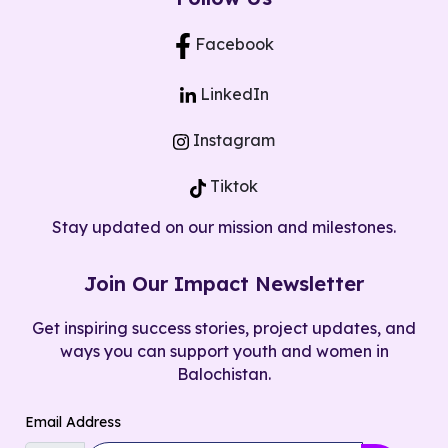
Facebook
LinkedIn
Instagram
Tiktok
Stay updated on our mission and milestones.
Join Our Impact Newsletter
Get inspiring success stories, project updates, and
ways you can support youth and women in
Balochistan.
Email Address