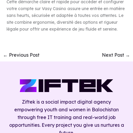
Cette démarche claire et rapide pour accéder et configurer
votre compte sur Vasy Casino assure une entrée en matière
sans heurts, sécurisée et adaptée à toutes vos attentes. Le
site combine ergonomie, diversité des options et rigueur
légale pour offrir une expérience de jeu fluide et sereine.
←
Previous Post
Next Post
→
Ziftek is a social impact digital agency
empowering youth and women in Balochistan
through free IT training and real-world job
opportunities. Every project you give us nurtures a
future.