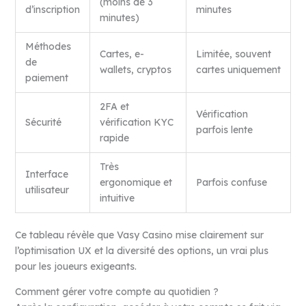
(moins de 3
d’inscription
minutes
minutes)
Méthodes
Cartes, e-
Limitée, souvent
de
wallets, cryptos
cartes uniquement
paiement
2FA et
Vérification
Sécurité
vérification KYC
parfois lente
rapide
Très
Interface
ergonomique et
Parfois confuse
utilisateur
intuitive
Ce tableau révèle que Vasy Casino mise clairement sur
l’optimisation UX et la diversité des options, un vrai plus
pour les joueurs exigeants.
Comment gérer votre compte au quotidien ?