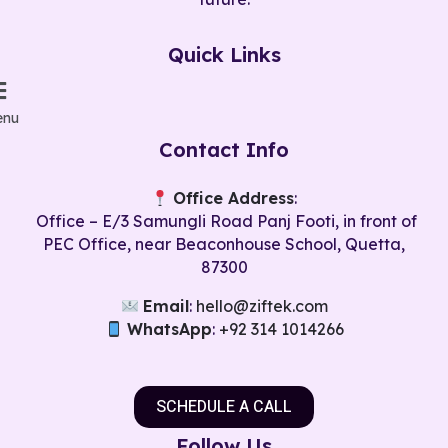
Quick Links
nu
Contact Info
Office Address
:
Office – E/3 Samungli Road Panj Footi, in front of
PEC Office, near Beaconhouse School, Quetta,
87300
Email
:
hello@ziftek.com
WhatsApp
:
+92 314 1014266
SCHEDULE A CALL
Follow Us​