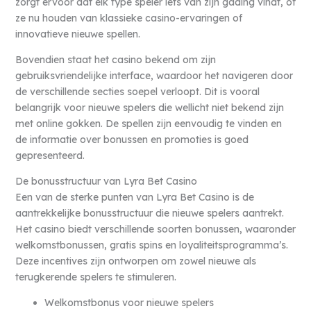
zorgt ervoor dat elk type speler iets van zijn gading vindt, of
ze nu houden van klassieke casino-ervaringen of
innovatieve nieuwe spellen.
Bovendien staat het casino bekend om zijn
gebruiksvriendelijke interface, waardoor het navigeren door
de verschillende secties soepel verloopt. Dit is vooral
belangrijk voor nieuwe spelers die wellicht niet bekend zijn
met online gokken. De spellen zijn eenvoudig te vinden en
de informatie over bonussen en promoties is goed
gepresenteerd.
De bonusstructuur van Lyra Bet Casino
Een van de sterke punten van Lyra Bet Casino is de
aantrekkelijke bonusstructuur die nieuwe spelers aantrekt.
Het casino biedt verschillende soorten bonussen, waaronder
welkomstbonussen, gratis spins en loyaliteitsprogramma’s.
Deze incentives zijn ontworpen om zowel nieuwe als
terugkerende spelers te stimuleren.
Welkomstbonus voor nieuwe spelers