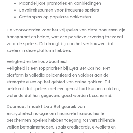
Maandelijkse promoties en aanbiedingen
Loyaliteitspunten voor frequente spelers
Gratis spins op populaire gokkasten
De voorwaarden voor het vrijspelen van deze bonussen zijn
transparant en helder, wat een positieve ervaring toevoegt
voor de spelers. Dit draagt bij aan het vertrouwen dat
spelers in deze platform hebben.
Veiligheid en betrouwbaarheid
Veiligheid is een topprioriteit bij Lyra Bet Casino. Het
platform is volledig gelicentieerd en voldoet aan de
strengste eisen op het gebied van online gokken. Dit
betekent dat spelers met een gerust hart kunnen gokken,
wetende dat hun gegevens goed worden beschermd.
Daarnaast maakt Lyra Bet gebruik van
encryptietechnologie om financiële transacties te
beschermen. Spelers hebben toegang tot verschillende
veilige betaalmethoden, zoals creditcards, e-wallets en