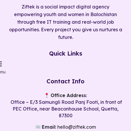
Ziftek is a social impact digital agency
empowering youth and women in Balochistan
through free IT training and real-world job
opportunities. Every project you give us nurtures a
future.
Quick Links
nu
Contact Info
Office Address
:
Office – E/3 Samungli Road Panj Footi, in front of
PEC Office, near Beaconhouse School, Quetta,
87300
Email
:
hello@ziftek.com