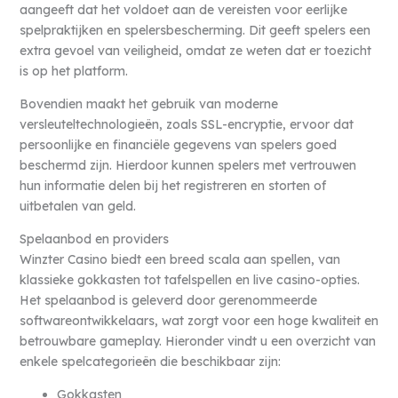
aangeeft dat het voldoet aan de vereisten voor eerlijke
spelpraktijken en spelersbescherming. Dit geeft spelers een
extra gevoel van veiligheid, omdat ze weten dat er toezicht
is op het platform.
Bovendien maakt het gebruik van moderne
versleuteltechnologieën, zoals SSL-encryptie, ervoor dat
persoonlijke en financiële gegevens van spelers goed
beschermd zijn. Hierdoor kunnen spelers met vertrouwen
hun informatie delen bij het registreren en storten of
uitbetalen van geld.
Spelaanbod en providers
Winzter Casino biedt een breed scala aan spellen, van
klassieke gokkasten tot tafelspellen en live casino-opties.
Het spelaanbod is geleverd door gerenommeerde
softwareontwikkelaars, wat zorgt voor een hoge kwaliteit en
betrouwbare gameplay. Hieronder vindt u een overzicht van
enkele spelcategorieën die beschikbaar zijn:
Gokkasten