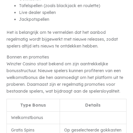
Tafelspellen (zoals blackjack en roulette)
Live dealer spellen
Jackpotspellen
Het is belangrijk om te vermelden dat het aanbod
regelmatig wordt bijgewerkt met nieuwe releases, zodat
spelers altijd iets nieuws te ontdekken hebben.
Bonnen en promoties
Winzter Casino staat bekend om zijn aantrekkelijke
bonusstructuur. Nieuwe spelers kunnen profiteren van een
welkomstbonus die hen aanmoedigt om het platform uit te
proberen. Daarnaast zijn er regelmatig promoties voor
bestaande spelers, wat bijdraagt aan de spelersloyaliteit.
Type Bonus
Details
Welkomstbonus
Gratis Spins
Op geselecteerde gokkasten