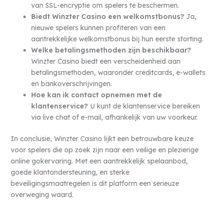
van SSL-encryptie om spelers te beschermen.
Biedt Winzter Casino een welkomstbonus?
Ja,
nieuwe spelers kunnen profiteren van een
aantrekkelijke welkomstbonus bij hun eerste storting.
Welke betalingsmethoden zijn beschikbaar?
Winzter Casino biedt een verscheidenheid aan
betalingsmethoden, waaronder creditcards, e-wallets
en bankoverschrijvingen.
Hoe kan ik contact opnemen met de
klantenservice?
U kunt de klantenservice bereiken
via live chat of e-mail, afhankelijk van uw voorkeur.
In conclusie, Winzter Casino lijkt een betrouwbare keuze
voor spelers die op zoek zijn naar een veilige en plezierige
online gokervaring. Met een aantrekkelijk spelaanbod,
goede klantondersteuning, en sterke
beveiligingsmaatregelen is dit platform een serieuze
overweging waard.