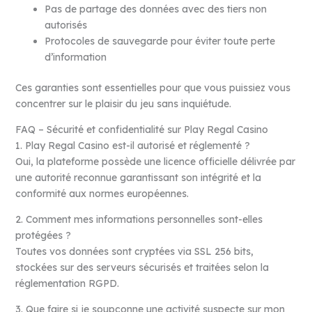
Pas de partage des données avec des tiers non
autorisés
Protocoles de sauvegarde pour éviter toute perte
d’information
Ces garanties sont essentielles pour que vous puissiez vous
concentrer sur le plaisir du jeu sans inquiétude.
FAQ – Sécurité et confidentialité sur Play Regal Casino
1. Play Regal Casino est-il autorisé et réglementé ?
Oui, la plateforme possède une licence officielle délivrée par
une autorité reconnue garantissant son intégrité et la
conformité aux normes européennes.
2. Comment mes informations personnelles sont-elles
protégées ?
Toutes vos données sont cryptées via SSL 256 bits,
stockées sur des serveurs sécurisés et traitées selon la
réglementation RGPD.
3. Que faire si je soupçonne une activité suspecte sur mon