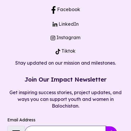
Facebook
LinkedIn
Instagram
Tiktok
Stay updated on our mission and milestones.
Join Our Impact Newsletter
Get inspiring success stories, project updates, and
ways you can support youth and women in
Balochistan.
Email Address