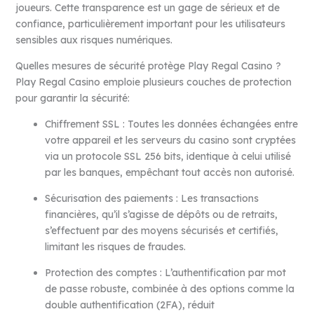
joueurs. Cette transparence est un gage de sérieux et de
confiance, particulièrement important pour les utilisateurs
sensibles aux risques numériques.
Quelles mesures de sécurité protège Play Regal Casino ?
Play Regal Casino emploie plusieurs couches de protection
pour garantir la sécurité:
Chiffrement SSL : Toutes les données échangées entre
votre appareil et les serveurs du casino sont cryptées
via un protocole SSL 256 bits, identique à celui utilisé
par les banques, empêchant tout accès non autorisé.
Sécurisation des paiements : Les transactions
financières, qu’il s’agisse de dépôts ou de retraits,
s’effectuent par des moyens sécurisés et certifiés,
limitant les risques de fraudes.
Protection des comptes : L’authentification par mot
de passe robuste, combinée à des options comme la
double authentification (2FA), réduit