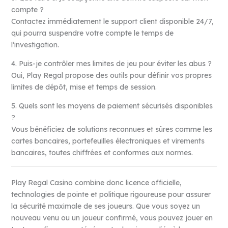
compte ?
Contactez immédiatement le support client disponible 24/7,
qui pourra suspendre votre compte le temps de
l’investigation.
4. Puis-je contrôler mes limites de jeu pour éviter les abus ?
Oui, Play Regal propose des outils pour définir vos propres
limites de dépôt, mise et temps de session.
5. Quels sont les moyens de paiement sécurisés disponibles
?
Vous bénéficiez de solutions reconnues et sûres comme les
cartes bancaires, portefeuilles électroniques et virements
bancaires, toutes chiffrées et conformes aux normes.
Play Regal Casino combine donc licence officielle,
technologies de pointe et politique rigoureuse pour assurer
la sécurité maximale de ses joueurs. Que vous soyez un
nouveau venu ou un joueur confirmé, vous pouvez jouer en