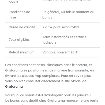
bonus
Conditions de
En général, 40 fois le montant du
mise
bonus
Durée de validité
7 à 14 jours selon l’offre
Jeux instantanés et certains
Jeux éligibles
jackpots
Retrait minimum
Variable, souvent 20 €
Ces conditions sont assez classiques dans le secteur, et
Gratorama se positionne ici de manière transparente, en
évitant les clauses trop complexes. Pour en savoir plus,
vous pouvez consulter directement le site officiel de
Gratorama
.
Pourquoi ce bonus est-il avantageux pour les joueurs ?
Le bonus sans dépôt chez Gratorama représente une réelle