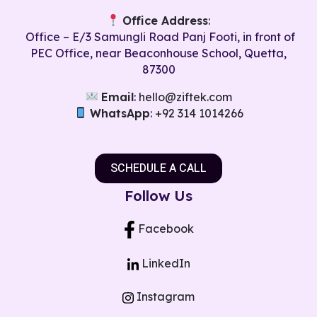
Office Address
:
Office – E/3 Samungli Road Panj Footi, in front of
PEC Office, near Beaconhouse School, Quetta,
87300
Email
:
hello@ziftek.com
WhatsApp
:
+92 314 1014266
SCHEDULE A CALL
Follow Us​
Facebook
LinkedIn
Instagram