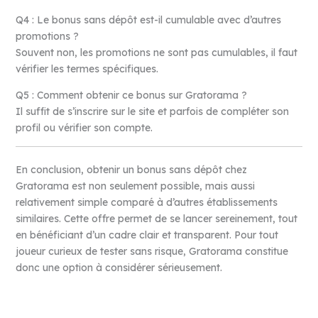
Q4 : Le bonus sans dépôt est-il cumulable avec d’autres
promotions ?
Souvent non, les promotions ne sont pas cumulables, il faut
vérifier les termes spécifiques.
Q5 : Comment obtenir ce bonus sur Gratorama ?
Il suffit de s’inscrire sur le site et parfois de compléter son
profil ou vérifier son compte.
En conclusion, obtenir un bonus sans dépôt chez
Gratorama est non seulement possible, mais aussi
relativement simple comparé à d’autres établissements
similaires. Cette offre permet de se lancer sereinement, tout
en bénéficiant d’un cadre clair et transparent. Pour tout
joueur curieux de tester sans risque, Gratorama constitue
donc une option à considérer sérieusement.