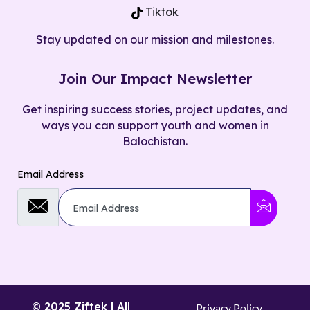
Tiktok
Stay updated on our mission and milestones.
Join Our Impact Newsletter
Get inspiring success stories, project updates, and
ways you can support youth and women in
Balochistan.
Email Address
© 2025 Ziftek | All
Privacy Policy