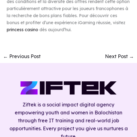
des conditions et la diversité des offres rendent cette option
particulièrement attractive pour les joueurs francophones à
la recherche de bons plans fiables. Pour découvrir ces
bonus et profiter d’une expérience iGaming réussie, visitez
princess casino
dès aujourd’hui.
←
Previous Post
Next Post
→
Ziftek is a social impact digital agency
empowering youth and women in Balochistan
through free IT training and real-world job
opportunities. Every project you give us nurtures a
future.