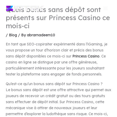
Skip
Quels bonus sans dépôt sont
to
content
présents sur Princess Casino ce
mois-ci
/
Blog
/ By
abrarnadeem10
En tant que SEO-copiraiter expérimenté dans l’iGaming, je
vous propose un tour d’horizon clair et précis des bonus
sans dépôt disponibles ce mois-ci sur
Princess Casino
. Ce
casino en ligne se distingue par une offre généreuse,
particulièrement intéressante pour les joueurs souhaitant
tester la plateforme sans engager de fonds personnels.
Qu’est-ce qu’un bonus sans dépôt sur Princess Casino ?
Le bonus sans dépôt est une offre attractive qui permet aux
joueurs de recevoir un crédit gratuit ou des tours gratuits
sans effectuer de dépôt initial. Sur Princess Casino, cette
mécanique vise à attirer de nouveaux joueurs et leur
permettre d’explorer la ludothèque sans risque. Ce mois-ci,