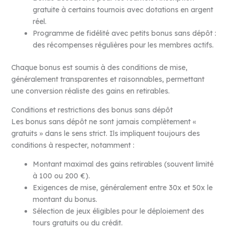
gratuite à certains tournois avec dotations en argent
réel.
Programme de fidélité avec petits bonus sans dépôt :
des récompenses régulières pour les membres actifs.
Chaque bonus est soumis à des conditions de mise,
généralement transparentes et raisonnables, permettant
une conversion réaliste des gains en retirables.
Conditions et restrictions des bonus sans dépôt
Les bonus sans dépôt ne sont jamais complètement «
gratuits » dans le sens strict. Ils impliquent toujours des
conditions à respecter, notamment :
Montant maximal des gains retirables (souvent limité
à 100 ou 200 €).
Exigences de mise, généralement entre 30x et 50x le
montant du bonus.
Sélection de jeux éligibles pour le déploiement des
tours gratuits ou du crédit.