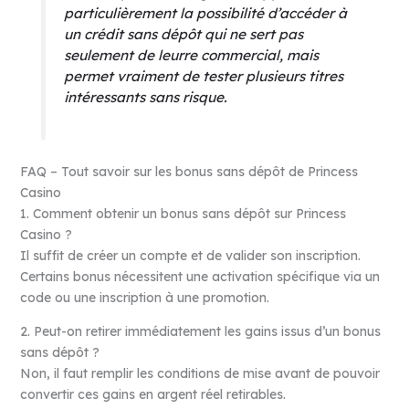
particulièrement la possibilité d’accéder à
un crédit sans dépôt qui ne sert pas
seulement de leurre commercial, mais
permet vraiment de tester plusieurs titres
intéressants sans risque.
FAQ – Tout savoir sur les bonus sans dépôt de Princess
Casino
1. Comment obtenir un bonus sans dépôt sur Princess
Casino ?
Il suffit de créer un compte et de valider son inscription.
Certains bonus nécessitent une activation spécifique via un
code ou une inscription à une promotion.
2. Peut-on retirer immédiatement les gains issus d’un bonus
sans dépôt ?
Non, il faut remplir les conditions de mise avant de pouvoir
convertir ces gains en argent réel retirables.